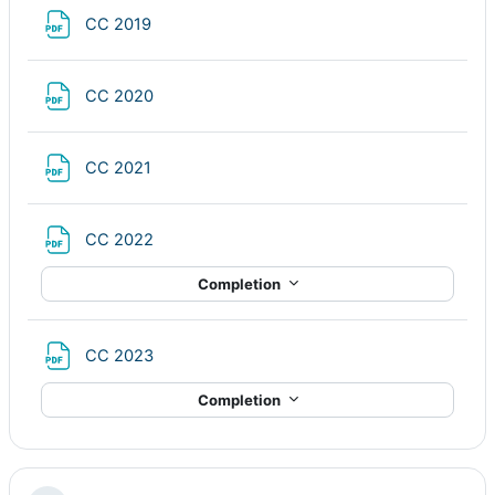
File
CC 2019
File
CC 2020
File
CC 2021
File
CC 2022
Completion
File
CC 2023
Completion