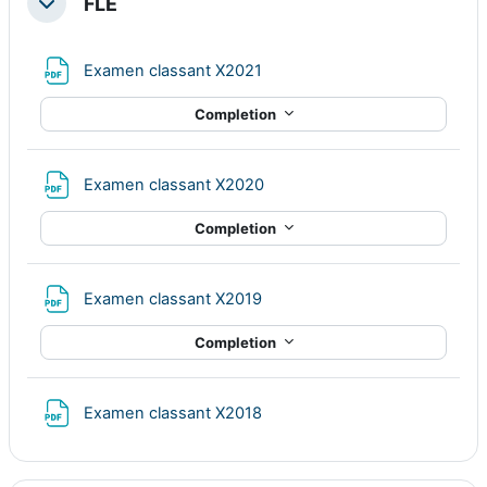
FLE
Collapse
File
Examen classant X2021
Completion
File
Examen classant X2020
Completion
File
Examen classant X2019
Completion
File
Examen classant X2018