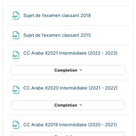
File
Sujet de l'examen classant 2018
File
Sujet de l'examen classant 2015
File
CC Arabe X2021 Intermédiaire (2022 - 2023)
Completion
File
CC Arabe X2020 Intermédiaire (2021 - 2022)
Completion
File
CC Arabe X2019 Intermédiaire (2020 - 2021)