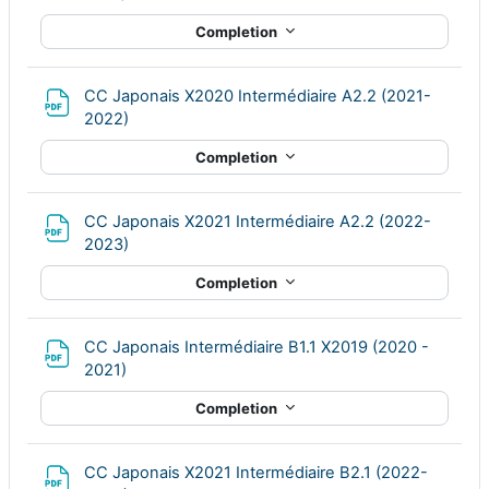
Completion
CC Japonais X2020 Intermédiaire A2.2 (2021-
File
2022)
Completion
CC Japonais X2021 Intermédiaire A2.2 (2022-
File
2023)
Completion
CC Japonais Intermédiaire B1.1 X2019 (2020 -
File
2021)
Completion
CC Japonais X2021 Intermédiaire B2.1 (2022-