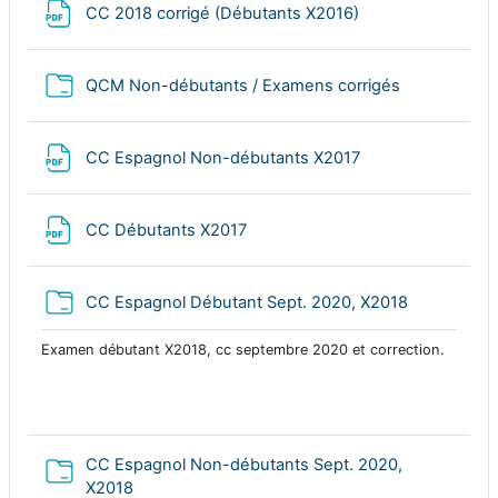
File
CC 2018 corrigé (Débutants X2016)
Folder
QCM Non-débutants / Examens corrigés
File
CC Espagnol Non-débutants X2017
File
CC Débutants X2017
Folder
CC Espagnol Débutant Sept. 2020, X2018
Examen débutant X2018, cc septembre 2020 et correction.
CC Espagnol Non-débutants Sept. 2020,
Folder
X2018