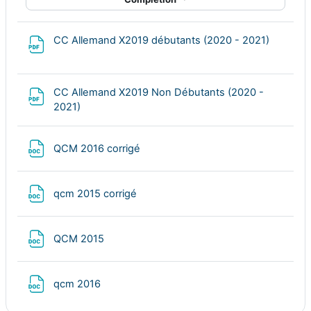
File
CC Allemand X2019 débutants (2020 - 2021)
CC Allemand X2019 Non Débutants (2020 -
File
2021)
File
QCM 2016 corrigé
File
qcm 2015 corrigé
File
QCM 2015
File
qcm 2016