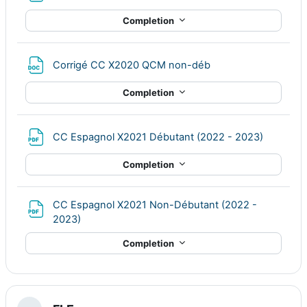
Completion
File
Corrigé CC X2020 QCM non-déb
Completion
File
CC Espagnol X2021 Débutant (2022 - 2023)
Completion
CC Espagnol X2021 Non-Débutant (2022 -
File
2023)
Completion