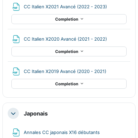
File
CC Italien X2021 Avancé (2022 - 2023)
Completion
File
CC Italien X2020 Avancé (2021 - 2022)
Completion
File
CC Italien X2019 Avancé (2020 - 2021)
Completion
Japonais
Collapse
File
Annales CC japonais X16 débutants