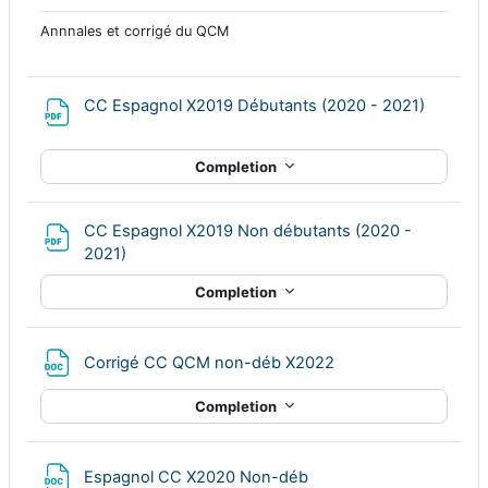
Annnales et corrigé du QCM
File
CC Espagnol X2019 Débutants (2020 - 2021)
Completion
CC Espagnol X2019 Non débutants (2020 -
File
2021)
Completion
File
Corrigé CC QCM non-déb X2022
Completion
File
Espagnol CC X2020 Non-déb