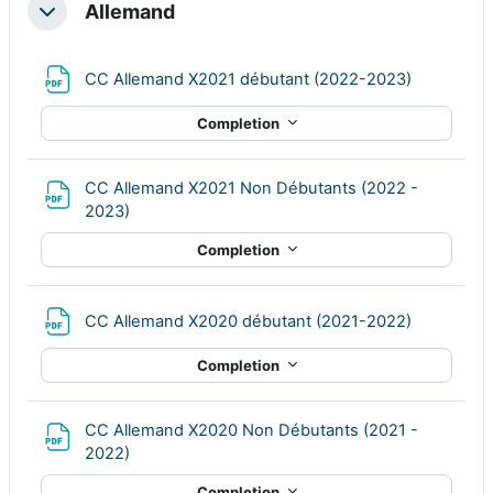
Allemand
Collapse
File
CC Allemand X2021 débutant (2022-2023)
Completion
CC Allemand X2021 Non Débutants (2022 -
File
2023)
Completion
File
CC Allemand X2020 débutant (2021-2022)
Completion
CC Allemand X2020 Non Débutants (2021 -
File
2022)
Completion