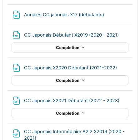
File
Annales CC japonais X17 (débutants)
File
CC Japonais Débutant X2019 (2020 - 2021)
Completion
File
CC Japonais X2020 Débutant (2021-2022)
Completion
File
CC Japonais X2021 Débutant (2022 - 2023)
Completion
CC Japonais Intermédiaire A2.2 X2019 (2020 -
File
2021)