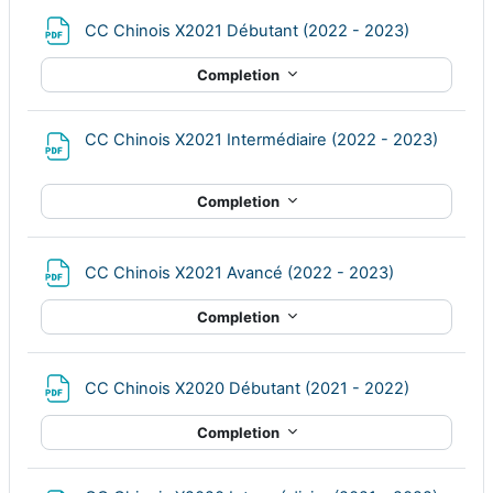
File
CC Chinois X2021 Débutant (2022 - 2023)
Completion
File
CC Chinois X2021 Intermédiaire (2022 - 2023)
Completion
File
CC Chinois X2021 Avancé (2022 - 2023)
Completion
File
CC Chinois X2020 Débutant (2021 - 2022)
Completion