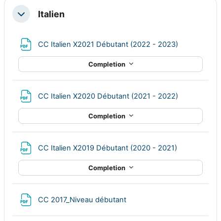
Italien
Collapse
File
CC Italien X2021 Débutant (2022 - 2023)
Completion
File
CC Italien X2020 Débutant (2021 - 2022)
Completion
File
CC Italien X2019 Débutant (2020 - 2021)
Completion
File
CC 2017_Niveau débutant