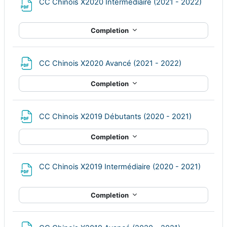
File
CC Chinois X2020 Intermédiaire (2021 - 2022)
Completion
File
CC Chinois X2020 Avancé (2021 - 2022)
Completion
File
CC Chinois X2019 Débutants (2020 - 2021)
Completion
File
CC Chinois X2019 Intermédiaire (2020 - 2021)
Completion