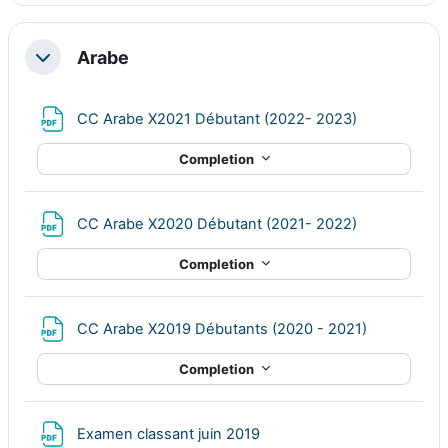
Arabe
Collapse
File
CC Arabe X2021 Débutant (2022- 2023)
Completion
File
CC Arabe X2020 Débutant (2021- 2022)
Completion
File
CC Arabe X2019 Débutants (2020 - 2021)
Completion
File
Examen classant juin 2019