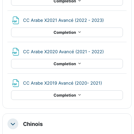
Completion
File
CC Arabe X2021 Avancé (2022 - 2023)
Completion
File
CC Arabe X2020 Avancé (2021 - 2022)
Completion
File
CC Arabe X2019 Avancé (2020- 2021)
Completion
Chinois
Collapse