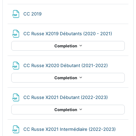
File
CC 2019
File
CC Russe X2019 Débutants (2020 - 2021)
Completion
File
CC Russe X2020 Débutant (2021-2022)
Completion
File
CC Russe X2021 Débutant (2022-2023)
Completion
File
CC Russe X2021 Intermédiaire (2022-2023)