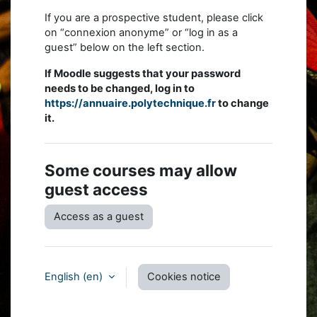
If you are a prospective student, please click
on “connexion anonyme” or “log in as a
guest” below on the left section.
If Moodle suggests that your password
needs to be changed, log in to
https://annuaire.polytechnique.fr
to change
it.
Some courses may allow
guest access
Access as a guest
English ‎(en)‎
Cookies notice