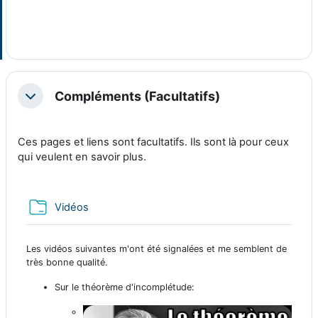
Compléments (Facultatifs)
Replier
Ces pages et liens sont facultatifs. Ils sont là pour ceux
qui veulent en savoir plus.
Dossier
Vidéos
Les vidéos suivantes m'ont été signalées et me semblent de
très bonne qualité.
Sur le théorème d'incomplétude: