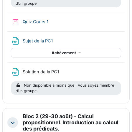
d’un groupe
Test
Quiz Cours 1
Fichier
Sujet de la PC1
Achèvement
Fichier
Solution de la PC1
Non disponible à moins que : Vous soyez membre
d’un groupe
Bloc 2 (29-30 août) - Calcul
propositionnel. Introduction au calcul
Replier
des prédicats.