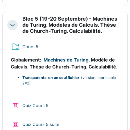
Bloc 5 (19-20 Septembre) - Machines
de Turing. Modèles de Calculs. Thèse
Replier
de Church-Turing. Calculabilité.
Dossier
Cours 5
Globalement:
Machines de Turing
. Modèle de
Calculs. Thèse de Church-Turing. Calculabilité.
Transparents en un seul fichier
(
version imprimable
2x2
)
Test
Quiz Cours 5
Test
Quiz Cours 5 suite