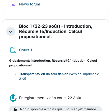
News forum
Bloc 1 (22-23 août) - Introduction,
Récursivité/Induction, Calcul
Replier
propositionnel.
Dossier
Cours 1
Globalement: Introduction, Récursivité/Induction, Calcul
propositionnel.
Transparents en un seul fichier
(
version imprimable
2x2
)
Ressource Nudgi
Enregistrement vidéo cours 22 Août
Non disponible à moins que : Vous soyez membre