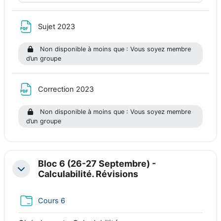
Fichier
Sujet 2023
Non disponible à moins que : Vous soyez membre
d’un groupe
Fichier
Correction 2023
Non disponible à moins que : Vous soyez membre
d’un groupe
Bloc 6 (26-27 Septembre) -
Replier
Calculabilité. Révisions
Dossier
Cours 6