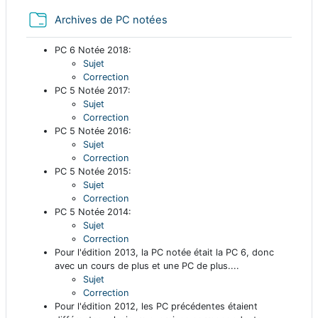
Dossier
Archives de PC notées
PC 6 Notée 2018:
Sujet
Correction
PC 5 Notée 2017:
Sujet
Correction
PC 5 Notée 2016:
Sujet
Correction
PC 5 Notée 2015:
Sujet
Correction
PC 5 Notée 2014:
Sujet
Correction
Pour l'édition 2013, la PC notée était la PC 6, donc
avec un cours de plus et une PC de plus....
Sujet
Correction
Pour l'édition 2012, les PC précédentes étaient