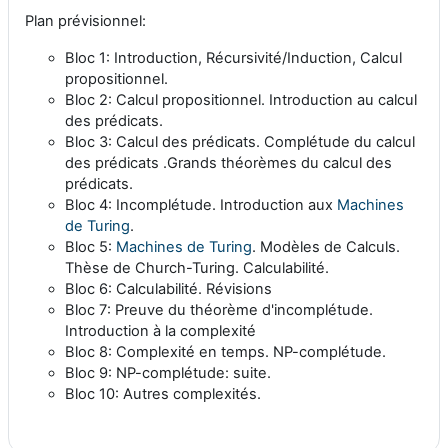
Plan prévisionnel:
Bloc 1: Introduction, Récursivité/Induction, Calcul
propositionnel.
Bloc 2: Calcul propositionnel. Introduction au calcul
des prédicats.
Bloc 3: Calcul des prédicats. Complétude du calcul
des prédicats .Grands théorèmes du calcul des
prédicats.
Bloc 4: Incomplétude. Introduction aux
Machines
de Turing
.
Bloc 5:
Machines de Turing
. Modèles de Calculs.
Thèse de Church-Turing. Calculabilité.
Bloc 6: Calculabilité. Révisions
Bloc 7: Preuve du théorème d'incomplétude.
Introduction à la complexité
Bloc 8: Complexité en temps. NP-complétude.
Bloc 9: NP-complétude: suite.
Bloc 10: Autres complexités.