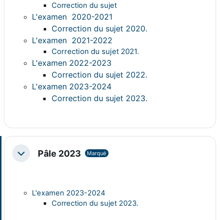
Correction du sujet
L'examen 2020-2021
Correction du sujet 2020.
L'examen 2021-2022
Correction du sujet 2021.
L'examen 2022-2023
Correction du sujet 2022.
L'examen 2023-2024
Correction du sujet 2023.
Pâle 2023
Marqué
Replier
L'examen 2023-2024
Correction du sujet 2023.