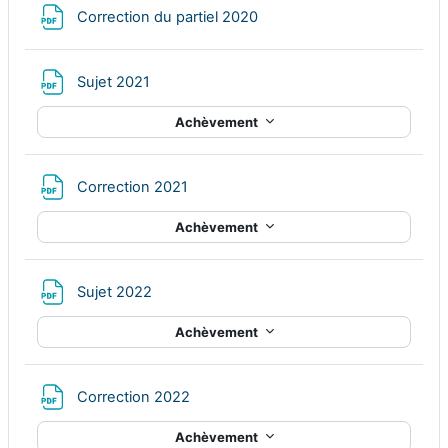
Fichier
Correction du partiel 2020
Fichier
Sujet 2021
Achèvement
Fichier
Correction 2021
Achèvement
Fichier
Sujet 2022
Achèvement
Fichier
Correction 2022
Achèvement