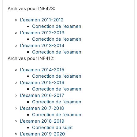
Archives pour INF423:
L'examen 2011-2012
Correction de l'examen
L'examen 2012-2013
Correction de l'examen
L'examen 2013-2014
Correction de l'examen
Archives pour INF412:
L'examen 2014-2015
Correction de l'examen
L'examen 2015-2016
Correction de l'examen
L'examen 2016-2017
Correction de l'examen
L'examen 2017-2018
Correction de l'examen
L'examen 2018-2019
Correction du sujet
L'examen 2019-2020