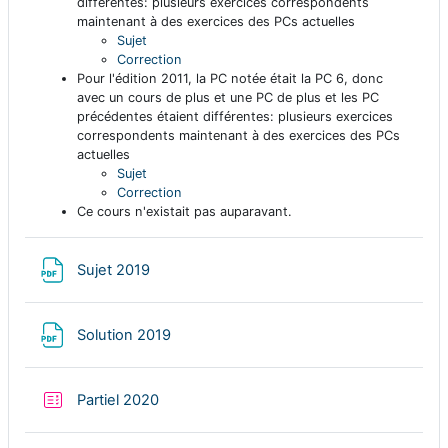
différentes: plusieurs exercices correspondents
maintenant à des exercices des PCs actuelles
Sujet
Correction
Pour l'édition 2011, la PC notée était la PC 6, donc
avec un cours de plus et une PC de plus et les PC
précédentes étaient différentes: plusieurs exercices
correspondents maintenant à des exercices des PCs
actuelles
Sujet
Correction
Ce cours n'existait pas auparavant.
Fichier
Sujet 2019
Fichier
Solution 2019
Test
Partiel 2020