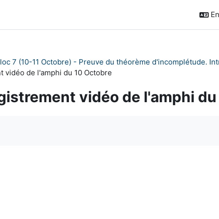
En
loc 7 (10-11 Octobre) - Preuve du théorème d'incomplétude. Int
t vidéo de l'amphi du 10 Octobre
gistrement vidéo de l'amphi du
quirements