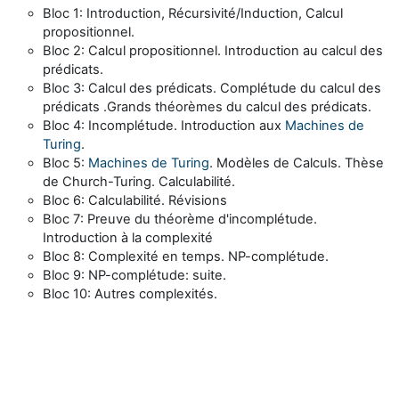
Bloc 1: Introduction, Récursivité/Induction, Calcul
propositionnel.
Bloc 2: Calcul propositionnel. Introduction au calcul des
prédicats.
Bloc 3: Calcul des prédicats. Complétude du calcul des
prédicats .Grands théorèmes du calcul des prédicats.
Bloc 4: Incomplétude. Introduction aux
Machines de
Turing
.
Bloc 5:
Machines de Turing
. Modèles de Calculs. Thèse
de Church-Turing. Calculabilité.
Bloc 6: Calculabilité. Révisions
Bloc 7: Preuve du théorème d'incomplétude.
Introduction à la complexité
Bloc 8: Complexité en temps. NP-complétude.
Bloc 9: NP-complétude: suite.
Bloc 10: Autres complexités.