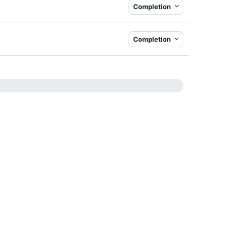
Completion
Completion