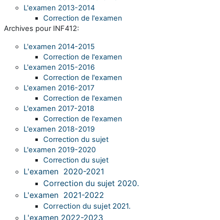
L'examen 2013-2014
Correction de l'examen
Archives pour INF412:
L'examen 2014-2015
Correction de l'examen
L'examen 2015-2016
Correction de l'examen
L'examen 2016-2017
Correction de l'examen
L'examen 2017-2018
Correction de l'examen
L'examen 2018-2019
Correction du sujet
L'examen 2019-2020
Correction du sujet
L'examen 2020-2021
Correction du sujet 2020.
L'examen 2021-2022
Correction du sujet 2021.
L'examen 2022-2023