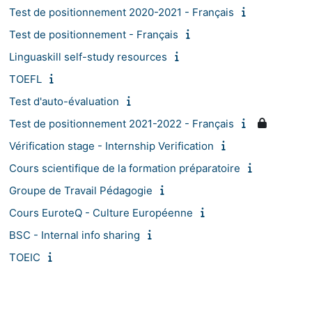
Test de positionnement 2020-2021 - Français
Test de positionnement - Français
Linguaskill self-study resources
TOEFL
Test d'auto-évaluation
Test de positionnement 2021-2022 - Français
Vérification stage - Internship Verification
Cours scientifique de la formation préparatoire
Groupe de Travail Pédagogie
Cours EuroteQ - Culture Européenne
BSC - Internal info sharing
TOEIC