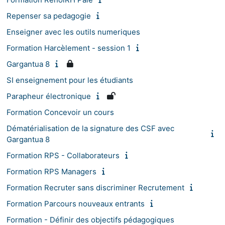
Repenser sa pedagogie
Enseigner avec les outils numeriques
Formation Harcèlement - session 1
Gargantua 8
SI enseignement pour les étudiants
Parapheur électronique
Formation Concevoir un cours
Dématérialisation de la signature des CSF avec
Gargantua 8
Formation RPS - Collaborateurs
Formation RPS Managers
Formation Recruter sans discriminer Recrutement
Formation Parcours nouveaux entrants
Formation - Définir des objectifs pédagogiques