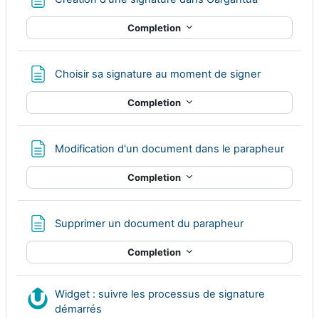
Completion
Page
Choisir sa signature au moment de signer
Completion
Page
Modification d'un document dans le parapheur
Completion
Page
Supprimer un document du parapheur
Completion
Widget : suivre les processus de signature
Nudgis resource
démarrés