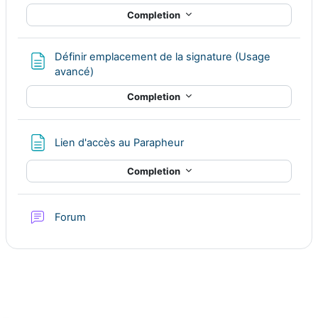
Completion
Définir emplacement de la signature (Usage
Page
avancé)
Completion
Page
Lien d'accès au Parapheur
Completion
Forum