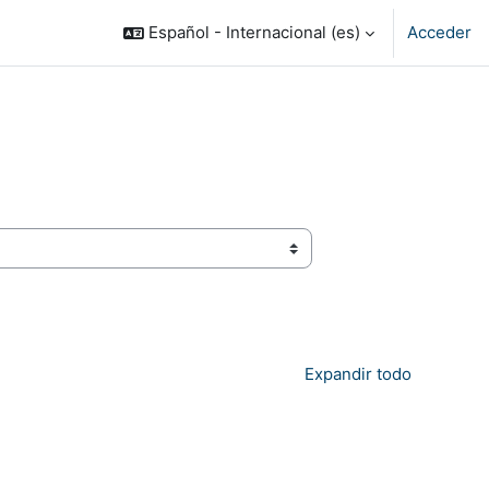
Español - Internacional ‎(es)‎
Acceder
Expandir todo