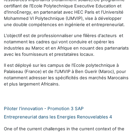
certifiant de l'Ecole Polytechnique Executive Education et
d'InnoEnergy, en partenariat avec HEC Paris et l’Université
Mohammed VI Polytechnique (UMVIP), vise à développer
une double compétences en ingénierie et entrepreneuriat.
L'objectif est de professionnaliser une filières d'acteurs et
notamment les cadres qui vont conduire et opérer les
industries au Maroc et en Afrique en nouant des partenariats
avec les fournisseurs et prestataires locaux.
Il est déployé sur les campus de l’Ecole polytechnique à
Palaiseau (France) et de l’UMVIP à Ben Guerir (Maroc), pour
notamment adresser les spécificités des marchés Marocains
et plus largement Africains.
Piloter l'innovation - Promotion 3 SAP
Entrepreneuriat dans les Energies Renouvelables 4
One of the current challenges in the current context of the