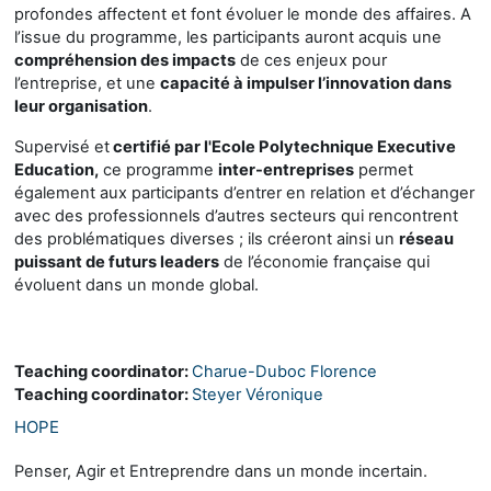
profondes affectent et font évoluer le monde des affaires. A
l’issue du programme, les participants auront acquis une
compréhension des impacts
de ces enjeux pour
l’entreprise, et une
capacité à impulser l’innovation dans
leur organisation
.
Supervisé et
certifié par l'Ecole Polytechnique Executive
Education,
ce programme
inter-entreprises
permet
également aux participants d’entrer en relation et d’échanger
avec des professionnels d’autres secteurs qui rencontrent
des problématiques diverses ; ils créeront ainsi un
réseau
puissant de futurs leaders
de l’économie française qui
évoluent dans un monde global.
Teaching coordinator:
Charue-Duboc Florence
Teaching coordinator:
Steyer Véronique
HOPE
Penser, Agir et Entreprendre dans un monde incertain.