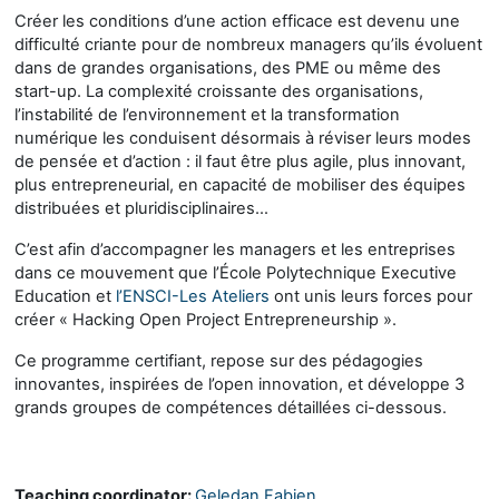
Créer les conditions d’une action efficace est devenu une
difficulté criante pour de nombreux managers qu’ils évoluent
dans de grandes organisations, des PME ou même des
start-up. La complexité croissante des organisations,
l’instabilité de l’environnement et la transformation
numérique les conduisent désormais à réviser leurs modes
de pensée et d’action : il faut être plus agile, plus innovant,
plus entrepreneurial, en capacité de mobiliser des équipes
distribuées et pluridisciplinaires…
C’est afin d’accompagner les managers et les entreprises
dans ce mouvement que l’École Polytechnique Executive
Education et
l’ENSCI-Les Ateliers
ont unis leurs forces pour
créer « Hacking Open Project Entrepreneurship ».
Ce programme certifiant, repose sur des pédagogies
innovantes, inspirées de l’open innovation, et développe 3
grands groupes de compétences détaillées ci-dessous.
Teaching coordinator:
Geledan Fabien