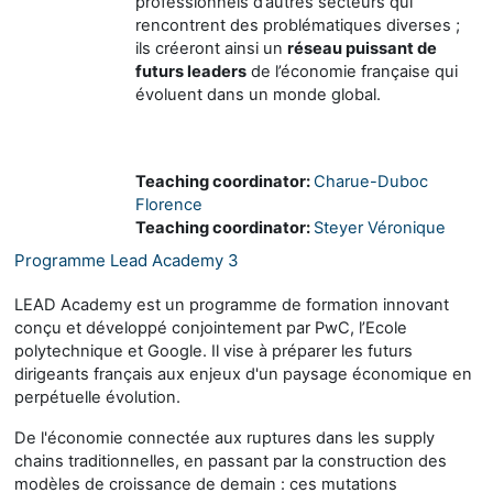
professionnels d’autres secteurs qui
rencontrent des problématiques diverses ;
ils créeront ainsi un
réseau puissant de
futurs leaders
de l’économie française qui
évoluent dans un monde global.
Teaching coordinator:
Charue-Duboc
Florence
Teaching coordinator:
Steyer Véronique
Programme Lead Academy 3
LEAD Academy est un programme de formation innovant
conçu et développé conjointement par PwC, l’Ecole
polytechnique et Google. Il vise à préparer les futurs
dirigeants français aux enjeux d'un paysage économique en
perpétuelle évolution.
De l'économie connectée aux ruptures dans les supply
chains traditionnelles, en passant par la construction des
modèles de croissance de demain : ces mutations