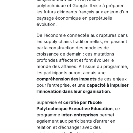
polytechnique et Google. Il vise à préparer
les futurs dirigeants français aux enjeux d'un
paysage économique en perpétuelle
évolution.
De l'économie connectée aux ruptures dans
les supply chains traditionnelles, en passant
par la construction des modèles de
croissance de demain : ces mutations
profondes affectent et font évoluer le
monde des affaires. A l’issue du programme,
les participants auront acquis une
compréhension des impacts
de ces enjeux
pour l’entreprise, et une
capacité à impulser
l’innovation dans leur organisation
.
Supervisé et
certifié par l'Ecole
Polytechnique Executive Education,
ce
programme
inter-entreprises
permet
également aux participants d’entrer en
relation et d’échanger avec des