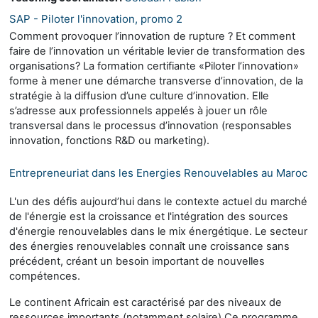
SAP - Piloter l'innovation, promo 2
Comment provoquer l’innovation de rupture ? Et comment
faire de l’innovation un véritable levier de transformation des
organisations? La formation certifiante «Piloter l’innovation»
forme à mener une démarche transverse d’innovation, de la
stratégie à la diffusion d’une culture d’innovation. Elle
s’adresse aux professionnels appelés à jouer un rôle
transversal dans le processus d’innovation (responsables
innovation, fonctions R&D ou marketing).
Entrepreneuriat dans les Energies Renouvelables au Maroc
L'un des défis aujourd’hui dans le contexte actuel du marché
de l'énergie est la croissance et l'intégration des sources
d'énergie renouvelables dans le mix énergétique. Le secteur
des énergies renouvelables connaît une croissance sans
précédent, créant un besoin important de nouvelles
compétences.
Le continent Africain est caractérisé par des niveaux de
ressources importants (notamment solaire).Ce programme