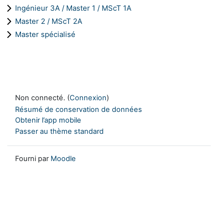
Ingénieur 3A / Master 1 / MScT 1A
Master 2 / MScT 2A
Master spécialisé
Non connecté. (
Connexion
)
Résumé de conservation de données
Obtenir l’app mobile
Passer au thème standard
Fourni par
Moodle