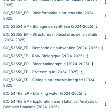
2025)
BIO_53652_EP - Bioinformatique structurelle (2024-
2025)
BIO_53654_EP - Biologie de synthèse (2024-2025)
BIO_53655_EP - Structures moléculaires de la cellule
(2024-2025)
BIO_53656_EP - Demande de subvention (2024-2025)
BIO_53657_EP - RMN Biologique (2024-2025)
BIO_53658_EP - Biocristallographie (2024-2025)
BIO_53659_EP - Protéomique (2024-2025)
BIO_53660_EP - Biologie structurale Intégrée (2024-
2025)
BIO_54463_EP - Drinking water (2024-2025)
BIO_54468_EP - Exploration and Statistical Analysis of
Complex Datasets (2024-2025)