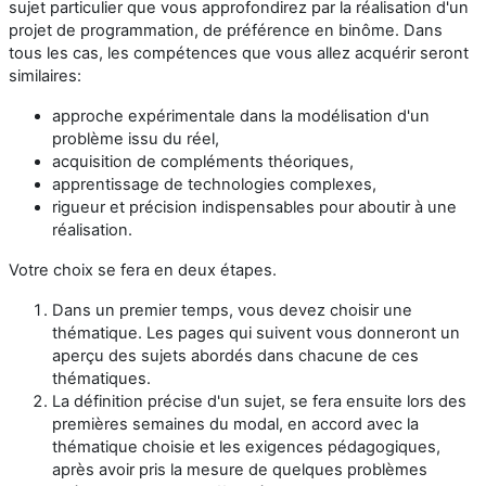
sujet particulier que vous approfondirez par la réalisation d'un
projet de programmation, de préférence en binôme. Dans
tous les cas, les compétences que vous allez acquérir seront
similaires:
approche expérimentale dans la modélisation d'un
problème issu du réel,
acquisition de compléments théoriques,
apprentissage de technologies complexes,
rigueur et précision indispensables pour aboutir à une
réalisation.
Votre choix se fera en deux étapes.
Dans un premier temps, vous devez choisir une
thématique. Les pages qui suivent vous donneront un
aperçu des sujets abordés dans chacune de ces
thématiques.
La définition précise d'un sujet, se fera ensuite lors des
premières semaines du modal, en accord avec la
thématique choisie et les exigences pédagogiques,
après avoir pris la mesure de quelques problèmes