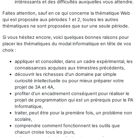
intéressants et des difficultés auxquelles vous attendre.
Faites attention, sauf en ce qui concerne la thématique Web
qui est proposée aux périodes 1 et 2, toutes les autres
thématiques ne sont proposées que sur une seule période.
Si vous hésitez encore, voici quelques bonnes raisons pour
placer les thématiques du modal informatique en tête de vos
choix :
appliquer et consolider, dans un cadre expérimental, les
connaissances acquises aux trimestres précédents,
découvrir les richesses d'un domaine par simple
curiosité intellectuelle ou pour mieux préparer votre
projet de 3A et 4A,
profiter d'un encadrement conséquent pour réaliser le
projet de programmation qui est un prérequis pour le PA
Informatique,
traiter, peut être pour la première fois, un problème non
scolaire,
comprendre comment fonctionnent les outils que
chacun croise tous les jours,