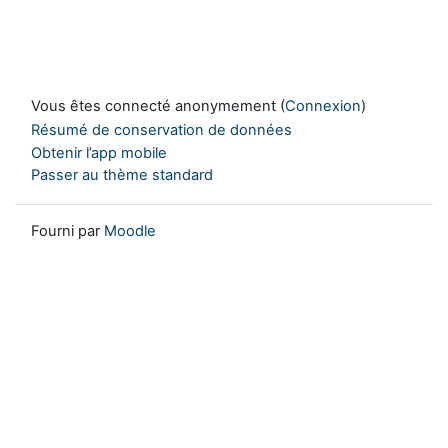
Vous êtes connecté anonymement (
Connexion
)
Résumé de conservation de données
Obtenir l’app mobile
Passer au thème standard
Fourni par
Moodle