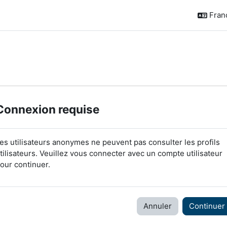
França
Connexion requise
es utilisateurs anonymes ne peuvent pas consulter les profils
tilisateurs. Veuillez vous connecter avec un compte utilisateur
our continuer.
Annuler
Continuer