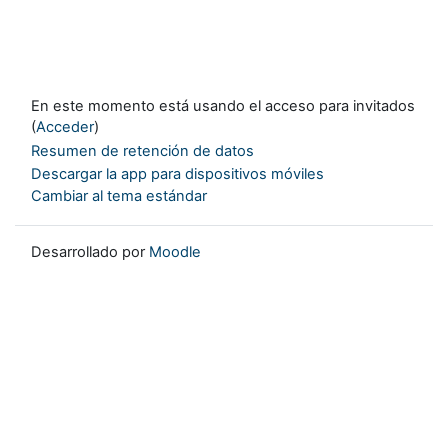
En este momento está usando el acceso para invitados
(
Acceder
)
Resumen de retención de datos
Descargar la app para dispositivos móviles
Cambiar al tema estándar
Desarrollado por
Moodle