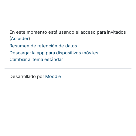
En este momento está usando el acceso para invitados
(
Acceder
)
Resumen de retención de datos
Descargar la app para dispositivos móviles
Cambiar al tema estándar
Desarrollado por
Moodle