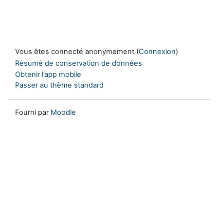
Vous êtes connecté anonymement (
Connexion
)
Résumé de conservation de données
Obtenir l’app mobile
Passer au thème standard
Fourni par
Moodle