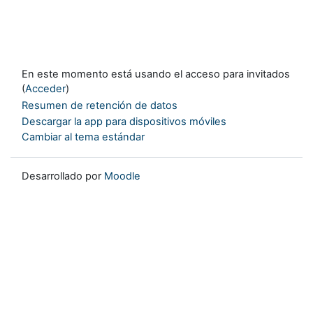
En este momento está usando el acceso para invitados
(
Acceder
)
Resumen de retención de datos
Descargar la app para dispositivos móviles
Cambiar al tema estándar
Desarrollado por
Moodle