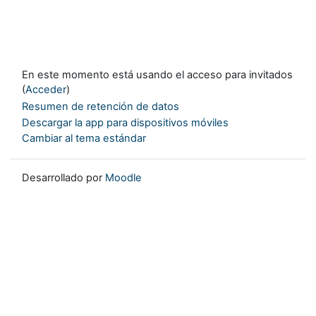
En este momento está usando el acceso para invitados
(
Acceder
)
Resumen de retención de datos
Descargar la app para dispositivos móviles
Cambiar al tema estándar
Desarrollado por
Moodle