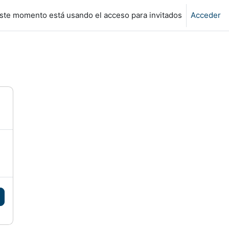
ste momento está usando el acceso para invitados
Acceder