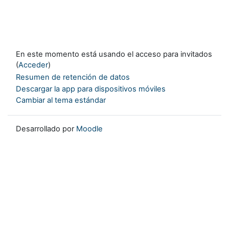
En este momento está usando el acceso para invitados
(
Acceder
)
Resumen de retención de datos
Descargar la app para dispositivos móviles
Cambiar al tema estándar
Desarrollado por
Moodle