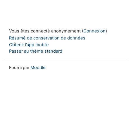
Vous êtes connecté anonymement (
Connexion
)
Résumé de conservation de données
Obtenir l’app mobile
Passer au thème standard
Fourni par
Moodle