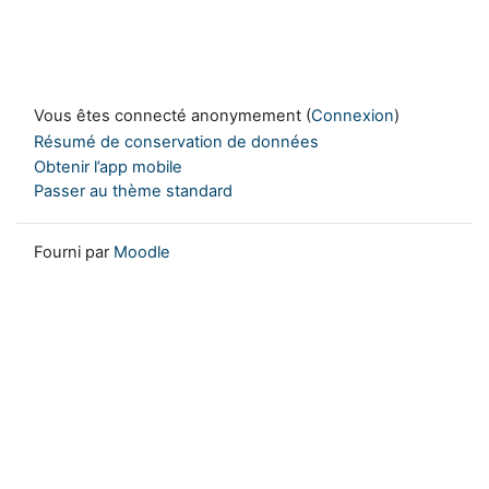
Vous êtes connecté anonymement (
Connexion
)
Résumé de conservation de données
Obtenir l’app mobile
Passer au thème standard
Fourni par
Moodle