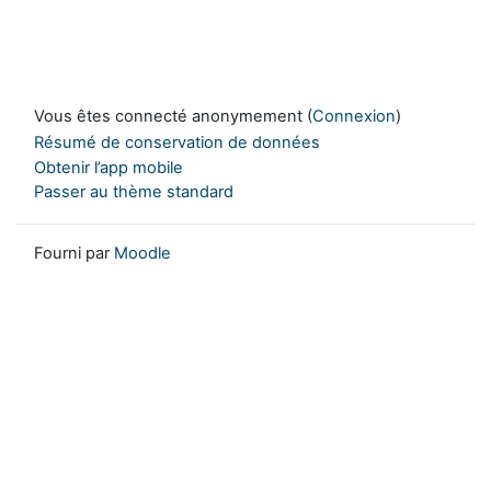
Vous êtes connecté anonymement (
Connexion
)
Résumé de conservation de données
Obtenir l’app mobile
Passer au thème standard
Fourni par
Moodle