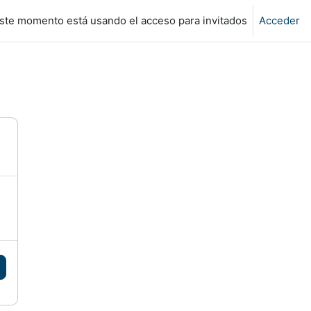
ste momento está usando el acceso para invitados
Acceder