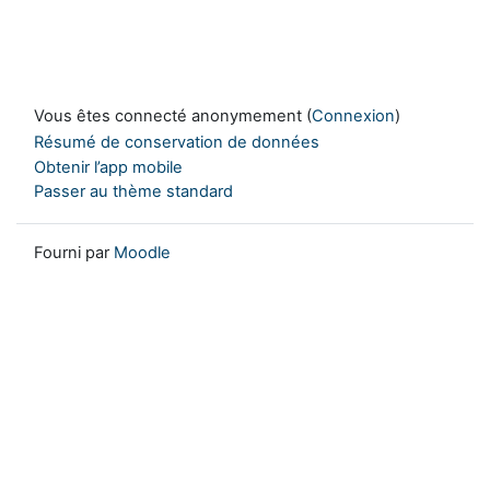
Vous êtes connecté anonymement (
Connexion
)
Résumé de conservation de données
Obtenir l’app mobile
Passer au thème standard
Fourni par
Moodle