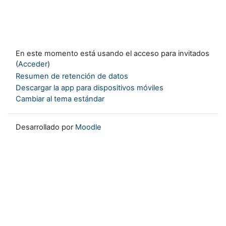
En este momento está usando el acceso para invitados
(
Acceder
)
Resumen de retención de datos
Descargar la app para dispositivos móviles
Cambiar al tema estándar
Desarrollado por
Moodle