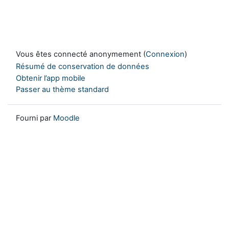
Vous êtes connecté anonymement (
Connexion
)
Résumé de conservation de données
Obtenir l’app mobile
Passer au thème standard
Fourni par
Moodle