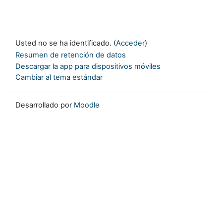
Usted no se ha identificado. (
Acceder
)
Resumen de retención de datos
Descargar la app para dispositivos móviles
Cambiar al tema estándar
Desarrollado por
Moodle