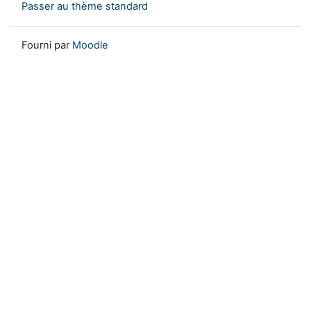
Passer au thème standard
Fourni par
Moodle