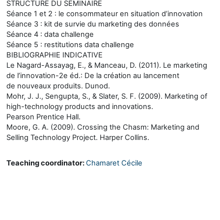
STRUCTURE DU SEMINAIRE
Séance 1 et 2 : le consommateur en situation d’innovation
Séance 3 : kit de survie du marketing des données
Séance 4 : data challenge
Séance 5 : restitutions data challenge
BIBLIOGRAPHIE INDICATIVE
Le Nagard-Assayag, E., & Manceau, D. (2011). Le marketing
de l’innovation-2e éd.: De la création au lancement
de nouveaux produits. Dunod.
Mohr, J. J., Sengupta, S., & Slater, S. F. (2009). Marketing of
high-technology products and innovations.
Pearson Prentice Hall.
Moore, G. A. (2009). Crossing the Chasm: Marketing and
Selling Technology Project. Harper Collins.
Teaching coordinator:
Chamaret Cécile