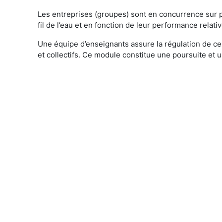
Les entreprises (groupes) sont en concurrence sur pl
fil de l’eau et en fonction de leur performance relativ
Une équipe d’enseignants assure la régulation de ce
et collectifs. Ce module constitue une poursuite e