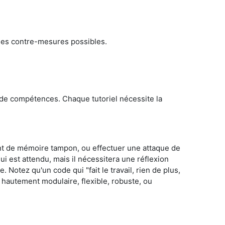
 les contre-mesures possibles.
e de compétences. Chaque tutoriel nécessite la
nt de mémoire tampon, ou effectuer une attaque de
 est attendu, mais il nécessitera une réflexion
Notez qu'un code qui "fait le travail, rien de plus,
e hautement modulaire, flexible, robuste, ou