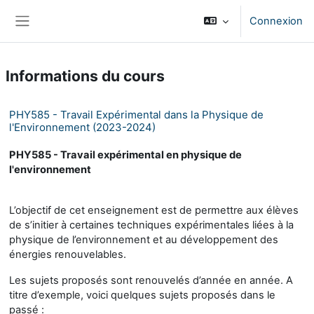
Passer au contenu principal
Connexion
Panneau latéral
Informations du cours
PHY585 - Travail Expérimental dans la Physique de
l'Environnement (2023-2024)
PHY585 - Travail expérimental en physique de
l'environnement
L’objectif de cet enseignement est de permettre aux élèves
de s’initier à certaines techniques expérimentales liées à la
physique de l’environnement et au développement des
énergies renouvelables.
Les sujets proposés sont renouvelés d’année en année. A
titre d’exemple, voici quelques sujets proposés dans le
passé :