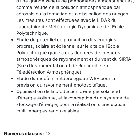
d’une grande variété de phénomènes atmosphériques,
comme l’étude de la pollution atmosphérique par
aérosols ou la formation et la dissipation des nuages.
Les mesures sont effectuées avec le LIDAR du
Laboratoire de Météorologie Dynamique de l’Ecole
Polytechnique.
Etude du potentiel de production des énergies
propres, solaire et éolienne, sur le site de l’Ecole
Polytechnique grâce à des données de mesures
atmosphériques de rayonnement et du vent du SIRTA
(Site d’Instrumentation et de Recherche en
Télédétection Atmosphérique).
Etude du modèle météorologique WRF pour la
prévision du rayonnement photovoltaïque.
Optimisation de la production d’énergie solaire et
d’énergie éolienne, et la conception d’un système de
stockage d’énergie, pour la réalisation d’une station
multi-énergies renouvelables.
Numerus clausus :
12