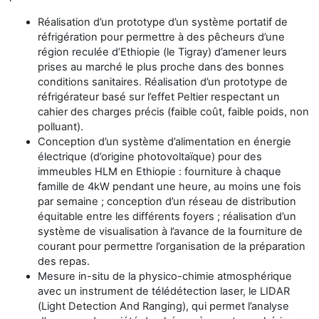
Réalisation d’un prototype d’un système portatif de
réfrigération pour permettre à des pêcheurs d’une
région reculée d’Ethiopie (le Tigray) d’amener leurs
prises au marché le plus proche dans des bonnes
conditions sanitaires. Réalisation d’un prototype de
réfrigérateur basé sur l’effet Peltier respectant un
cahier des charges précis (faible coût, faible poids, non
polluant).
Conception d’un système d’alimentation en énergie
électrique (d’origine photovoltaïque) pour des
immeubles HLM en Ethiopie : fourniture à chaque
famille de 4kW pendant une heure, au moins une fois
par semaine ; conception d’un réseau de distribution
équitable entre les différents foyers ; réalisation d’un
système de visualisation à l’avance de la fourniture de
courant pour permettre l’organisation de la préparation
des repas.
Mesure in-situ de la physico-chimie atmosphérique
avec un instrument de télédétection laser, le LIDAR
(Light Detection And Ranging), qui permet l’analyse